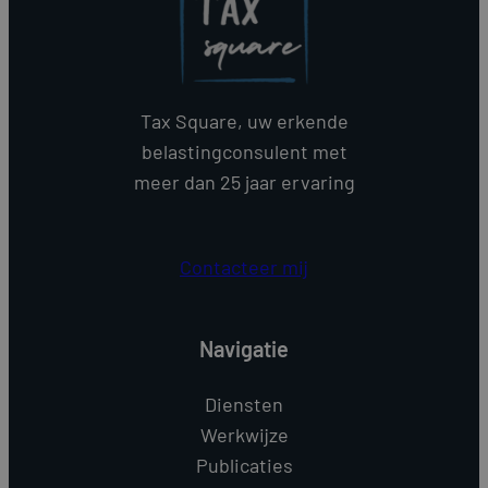
Tax Square, uw erkende
belastingconsulent met
meer dan 25 jaar ervaring
Contacteer mij
Navigatie
Diensten
Werkwijze
Publicaties