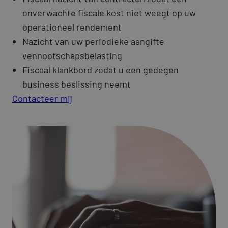
onverwachte fiscale kost niet weegt op uw
operationeel rendement
Nazicht van uw periodieke aangifte
vennootschapsbelasting
Fiscaal klankbord zodat u een gedegen
business beslissing neemt
Contacteer mij