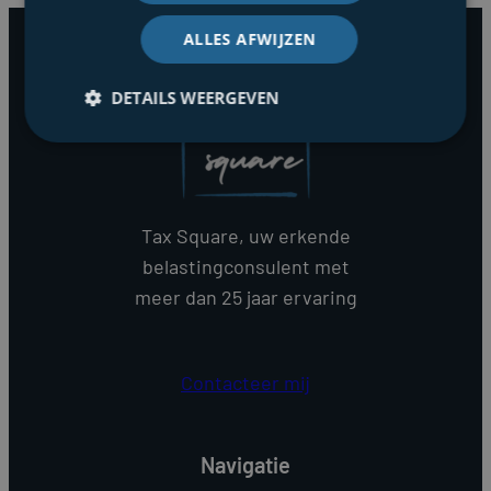
ALLES AFWIJZEN
DETAILS WEERGEVEN
Tax Square, uw erkende
belastingconsulent met
meer dan 25 jaar ervaring
Contacteer mij
Navigatie