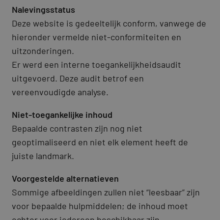
Nalevingsstatus
Deze website is gedeeltelijk conform, vanwege de
hieronder vermelde niet-conformiteiten en
uitzonderingen.
Er werd een interne toegankelijkheidsaudit
uitgevoerd. Deze audit betrof een
vereenvoudigde analyse.
Niet-toegankelijke inhoud
Bepaalde contrasten zijn nog niet
geoptimaliseerd en niet elk element heeft de
juiste landmark.
Voorgestelde alternatieven
Sommige afbeeldingen zullen niet “leesbaar” zijn
voor bepaalde hulpmiddelen; de inhoud moet
echter voor iedereen beschikbaar zijn.