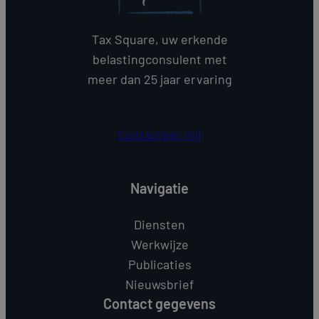
Tax Square, uw erkende
belastingconsulent met
meer dan 25 jaar ervaring
Contacteer mij
Navigatie
Diensten
Werkwijze
Publicaties
Nieuwsbrief
Contact gegevens