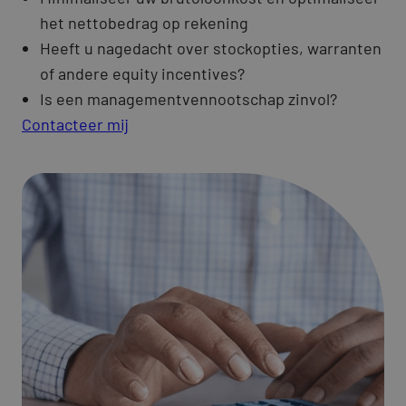
het nettobedrag op rekening
Heeft u nagedacht over stockopties, warranten
of andere equity incentives?
Is een managementvennootschap zinvol?
Contacteer mij